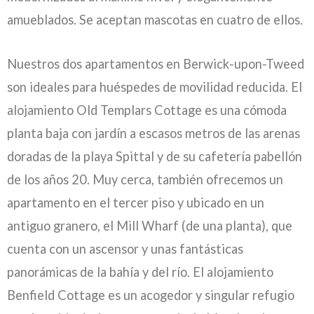
amueblados. Se aceptan mascotas en cuatro de ellos.
Nuestros dos apartamentos en Berwick-upon-Tweed
son ideales para huéspedes de movilidad reducida. El
alojamiento Old Templars Cottage es una cómoda
planta baja con jardín a escasos metros de las arenas
doradas de la playa Spittal y de su cafetería pabellón
de los años 20. Muy cerca, también ofrecemos un
apartamento en el tercer piso y ubicado en un
antiguo granero, el Mill Wharf (de una planta), que
cuenta con un ascensor y unas fantásticas
panorámicas de la bahía y del río. El alojamiento
Benfield Cottage es un acogedor y singular refugio