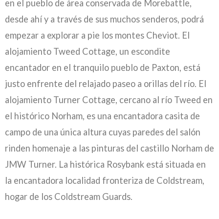
en el pueblo de área conservada de Morebattle,
desde ahí y a través de sus muchos senderos, podrá
empezar a explorar a pie los montes Cheviot. El
alojamiento Tweed Cottage, un escondite
encantador en el tranquilo pueblo de Paxton, está
justo enfrente del relajado paseo a orillas del río. El
alojamiento Turner Cottage, cercano al río Tweed en
el histórico Norham, es una encantadora casita de
campo de una única altura cuyas paredes del salón
rinden homenaje a las pinturas del castillo Norham de
JMW Turner. La histórica Rosybank está situada en
la encantadora localidad fronteriza de Coldstream,
hogar de los Coldstream Guards.